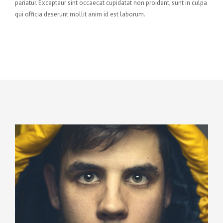
pariatur. Excepteur sint occaecat cupidatat non proident, sunt in culpa
qui officia deserunt mollit anim id est laborum.