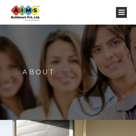
ABOUT