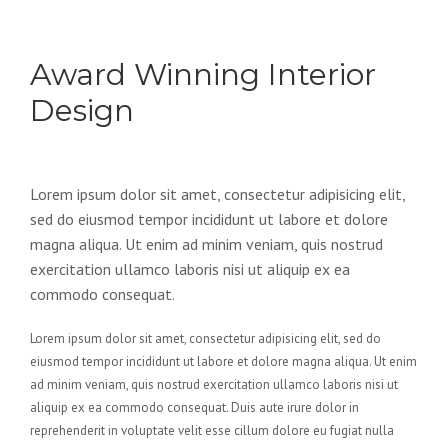
Award Winning Interior
Design
Lorem ipsum dolor sit amet, consectetur adipisicing elit,
sed do eiusmod tempor incididunt ut labore et dolore
magna aliqua. Ut enim ad minim veniam, quis nostrud
exercitation ullamco laboris nisi ut aliquip ex ea
commodo consequat.
Lorem ipsum dolor sit amet, consectetur adipisicing elit, sed do
eiusmod tempor incididunt ut labore et dolore magna aliqua. Ut enim
ad minim veniam, quis nostrud exercitation ullamco laboris nisi ut
aliquip ex ea commodo consequat. Duis aute irure dolor in
reprehenderit in voluptate velit esse cillum dolore eu fugiat nulla