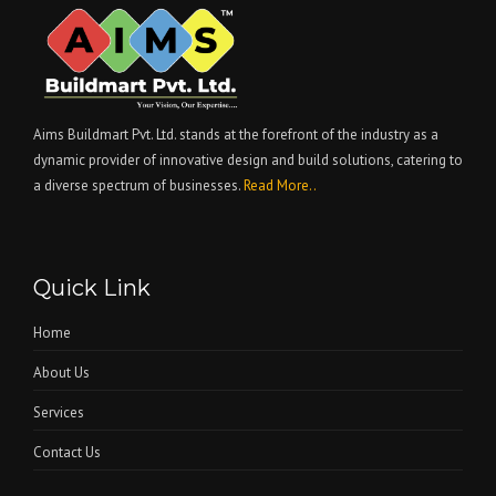
Aims Buildmart Pvt. Ltd. stands at the forefront of the industry as a
dynamic provider of innovative design and build solutions, catering to
a diverse spectrum of businesses.
Read More..
Quick Link
Home
About Us
Services
Contact Us