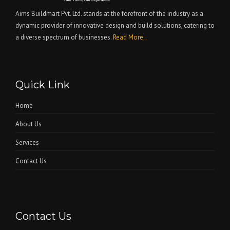
Aims Buildmart Pvt. Ltd. stands at the forefront of the industry as a
dynamic provider of innovative design and build solutions, catering to
a diverse spectrum of businesses.
Read More..
Quick Link
Home
About Us
Services
Contact Us
Contact Us