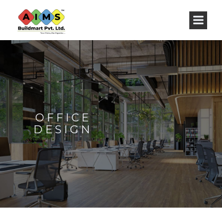
OFFICE
DESIGN